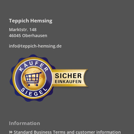
Teppich Hemsing
Marktstr. 148
46045 Oberhausen
info@teppich-hemsing.de
Information
Standard Business Terms and customer information