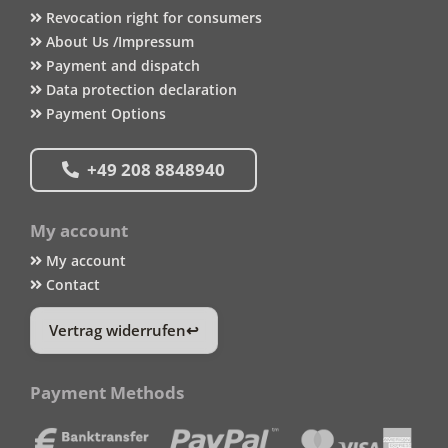
Revocation right for consumers
About Us /Impressum
Payment and dispatch
Data protection declaration
Payment Options
+49 208 8848940
My account
My account
Contact
Vertrag widerrufen
Payment Methods