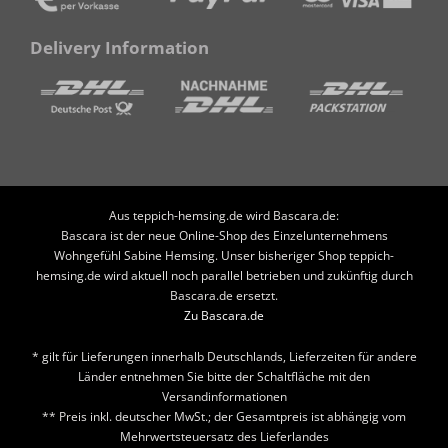
Delivery Information
Aus teppich-hemsing.de wird Bascara.de:
Bascara ist der neue Online-Shop des Einzelunternehmens
Wohngefühl Sabine Hemsing. Unser bisheriger Shop teppich-
hemsing.de wird aktuell noch parallel betrieben und zukünftig durch
Bascara.de ersetzt.
Zu Bascara.de
* gilt für Lieferungen innerhalb Deutschlands, Lieferzeiten für andere
Länder entnehmen Sie bitte der Schaltfläche mit den
Versandinformationen
** Preis inkl. deutscher MwSt.; der Gesamtpreis ist abhängig vom
Mehrwertsteuersatz des Lieferlandes