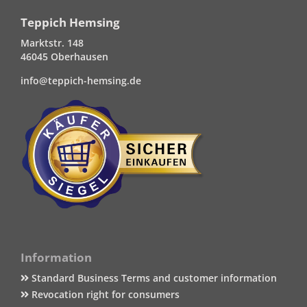
Teppich Hemsing
Marktstr. 148
46045 Oberhausen
info@teppich-hemsing.de
Information
Standard Business Terms and customer information
Revocation right for consumers