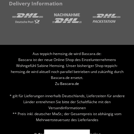
Delivery Information
Aus teppich-hemsing.de wird Bascara.de:
Bascara ist der neue Online-Shop des Einzelunternehmens
Wohngefühl Sabine Hemsing. Unser bisheriger Shop teppich-
hemsing.de wird aktuell noch parallel betrieben und zukünftig durch
Bascara.de ersetzt.
Zu Bascara.de
* gilt für Lieferungen innerhalb Deutschlands, Lieferzeiten für andere
Länder entnehmen Sie bitte der Schaltfläche mit den
Versandinformationen
** Preis inkl. deutscher MwSt.; der Gesamtpreis ist abhängig vom
Mehrwertsteuersatz des Lieferlandes