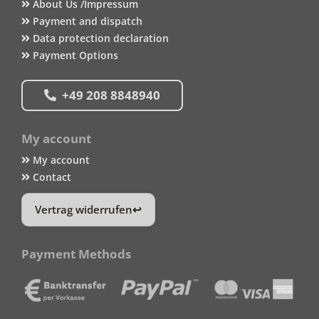
About Us /Impressum
Payment and dispatch
Data protection declaration
Payment Options
+49 208 8848940
My account
My account
Contact
Vertrag widerrufen
Payment Methods