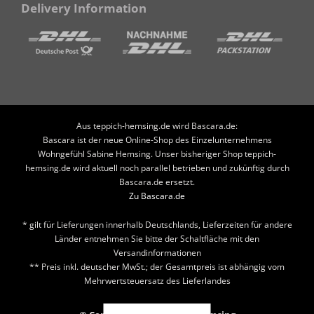
Delivery Information
Aus teppich-hemsing.de wird Bascara.de:
Bascara ist der neue Online-Shop des Einzelunternehmens
Wohngefühl Sabine Hemsing. Unser bisheriger Shop teppich-
hemsing.de wird aktuell noch parallel betrieben und zukünftig durch
Bascara.de ersetzt.
Zu Bascara.de
* gilt für Lieferungen innerhalb Deutschlands, Lieferzeiten für andere
Länder entnehmen Sie bitte der Schaltfläche mit den
Versandinformationen
** Preis inkl. deutscher MwSt.; der Gesamtpreis ist abhängig vom
Mehrwertsteuersatz des Lieferlandes