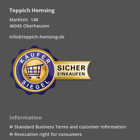
Teppich Hemsing
Marktstr. 148
46045 Oberhausen
info@teppich-hemsing.de
Information
Standard Business Terms and customer information
Revocation right for consumers