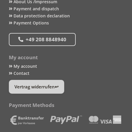
About Us /Impressum
Payment and dispatch
Data protection declaration
Payment Options
+49 208 8848940
My account
My account
Contact
Vertrag widerrufen
Payment Methods