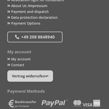
About Us /Impressum
Payment and dispatch
Data protection declaration
Payment Options
+49 208 8848940
My account
My account
Contact
Vertrag widerrufen
Payment Methods