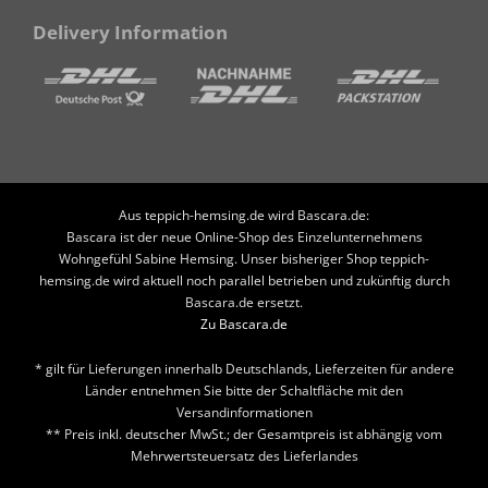
Delivery Information
Aus teppich-hemsing.de wird Bascara.de:
Bascara ist der neue Online-Shop des Einzelunternehmens
Wohngefühl Sabine Hemsing. Unser bisheriger Shop teppich-
hemsing.de wird aktuell noch parallel betrieben und zukünftig durch
Bascara.de ersetzt.
Zu Bascara.de
* gilt für Lieferungen innerhalb Deutschlands, Lieferzeiten für andere
Länder entnehmen Sie bitte der Schaltfläche mit den
Versandinformationen
** Preis inkl. deutscher MwSt.; der Gesamtpreis ist abhängig vom
Mehrwertsteuersatz des Lieferlandes