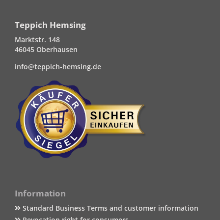
Teppich Hemsing
Marktstr. 148
46045 Oberhausen
info@teppich-hemsing.de
Information
Standard Business Terms and customer information
Revocation right for consumers