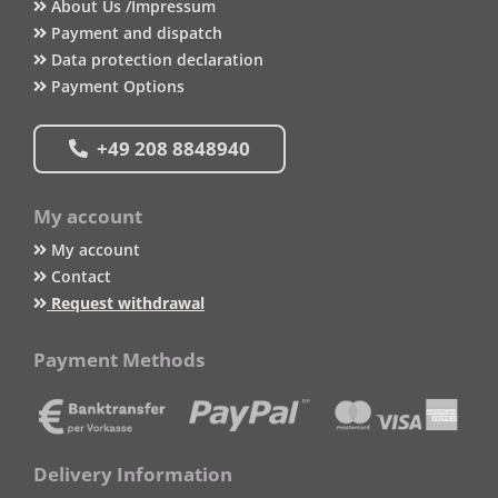
About Us /Impressum
Payment and dispatch
Data protection declaration
Payment Options
+49 208 8848940
My account
My account
Contact
Request withdrawal
Payment Methods
Delivery Information