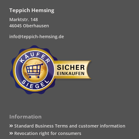
Teppich Hemsing
Marktstr. 148
46045 Oberhausen
info@teppich-hemsing.de
Information
Standard Business Terms and customer information
Revocation right for consumers