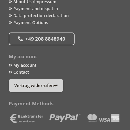
About Us /Impressum
Payment and dispatch
Data protection declaration
Payment Options
+49 208 8848940
My account
My account
Contact
Vertrag widerrufen
Payment Methods