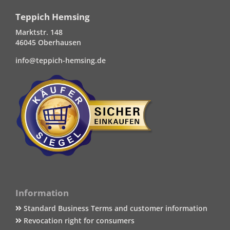
Teppich Hemsing
Marktstr. 148
46045 Oberhausen
info@teppich-hemsing.de
Information
Standard Business Terms and customer information
Revocation right for consumers