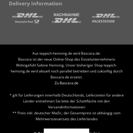
Delivery Information
Aus teppich-hemsing.de wird Bascara.de:
Bascara ist der neue Online-Shop des Einzelunternehmens
Wohngefühl Sabine Hemsing. Unser bisheriger Shop teppich-
hemsing.de wird aktuell noch parallel betrieben und zukünftig durch
Bascara.de ersetzt.
Zu Bascara.de
* gilt für Lieferungen innerhalb Deutschlands, Lieferzeiten für andere
Länder entnehmen Sie bitte der Schaltfläche mit den
Versandinformationen
** Preis inkl. deutscher MwSt.; der Gesamtpreis ist abhängig vom
Mehrwertsteuersatz des Lieferlandes