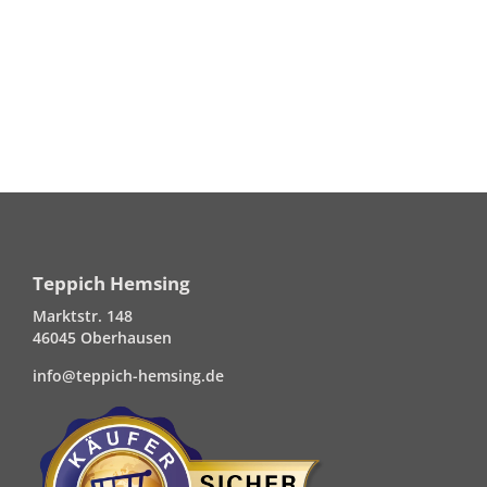
Teppich Hemsing
Marktstr. 148
46045 Oberhausen
info@teppich-hemsing.de