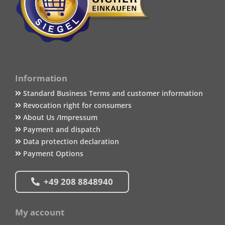
Information
Standard Business Terms and customer information
Revocation right for consumers
About Us /Impressum
Payment and dispatch
Data protection declaration
Payment Options
+49 208 8848940
My account