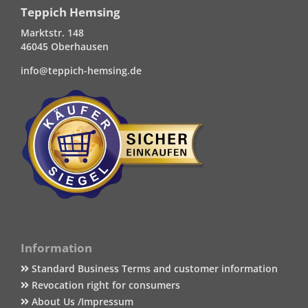
Teppich Hemsing
Marktstr. 148
46045 Oberhausen
info@teppich-hemsing.de
Information
Standard Business Terms and customer information
Revocation right for consumers
About Us /Impressum