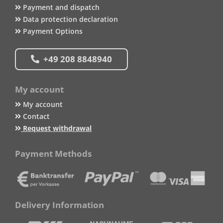
Payment and dispatch
Data protection declaration
Payment Options
+49 208 8848940
My account
My account
Contact
Request withdrawal
Payment Methods
Delivery Information