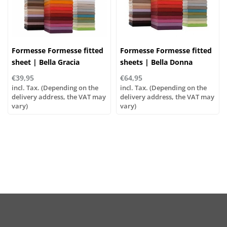
Formesse Formesse fitted
Formesse Formesse fitted
sheet | Bella Gracia
sheets | Bella Donna
€39,95
€64,95
incl. Tax. (Depending on the
incl. Tax. (Depending on the
delivery address, the VAT may
delivery address, the VAT may
vary)
vary)